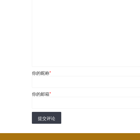
你的昵称
*
你的邮箱
*
提交评论