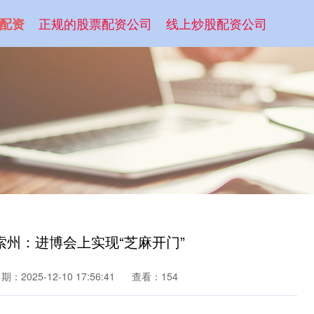
正规的股票配资公司
线上炒股配资公司
配资
索州：进博会上实现“芝麻开门”
期：2025-12-10 17:56:41
查看：154