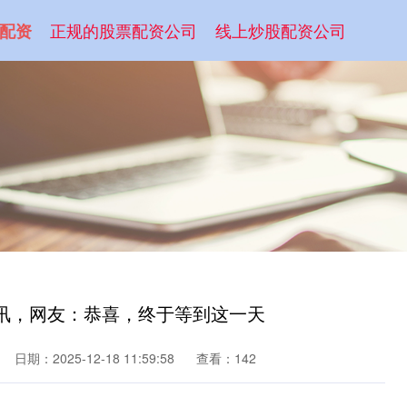
正规的股票配资公司
线上炒股配资公司
配资
喜讯，网友：恭喜，终于等到这一天
日期：2025-12-18 11:59:58
查看：142