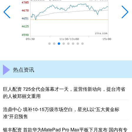
热点资讯
巨人配资 725全代会落幕才一天，蓝营传新动向，提台湾省
的人被郑丽文重用
浩鼎中心 填补10-15万级市场空白，星光L以“五大黄金标
准”开启预售
银丰配资 首款华为MatePad Pro Max平板下月发布 国内有专