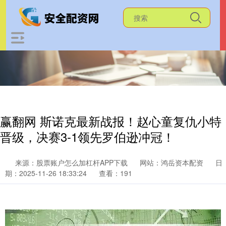
赢翻网 斯诺克最新战报！赵心童复仇小特
晋级，决赛3-1领先罗伯逊冲冠！
来源：股票账户怎么加杠杆APP下载
网站：鸿岳资本配资
日
期：2025-11-26 18:33:24
查看：191