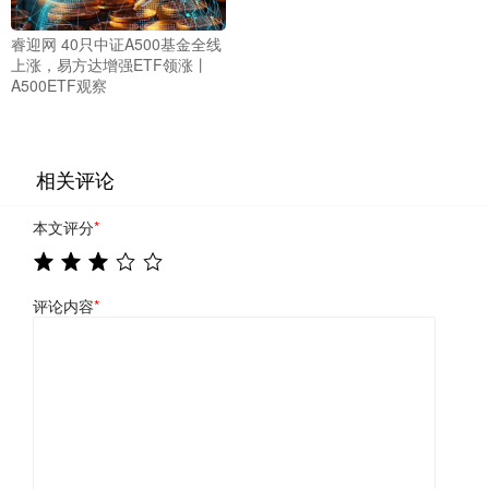
睿迎网 40只中证A500基金全线
上涨，易方达增强ETF领涨丨
A500ETF观察
相关评论
本文评分
*
评论内容
*