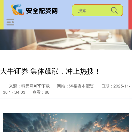
大牛证券 集体飙涨，冲上热搜！
来源：科元网APP下载
网站：鸿岳资本配资
日期：2025-11-
30 17:34:03
查看：88