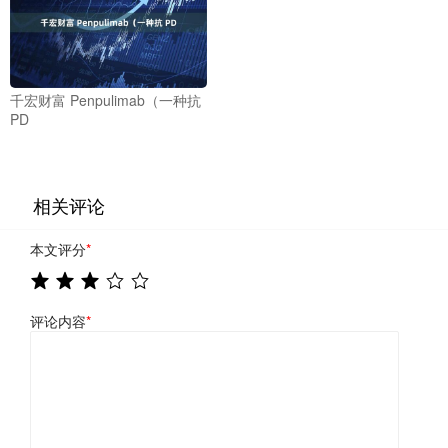
千宏财富 Penpulimab（一种抗
PD
相关评论
本文评分
*
评论内容
*