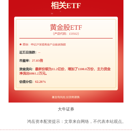
大牛证券
鸿岳资本配资提示：文章来自网络，不代表本站观点。