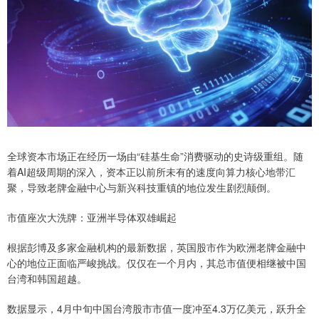
全球资本市场正在经历一场由“硅基生命”消费驱动的史诗级重组。随
着AI超级周期的深入，资本正以前所未有的速度向算力核心地带汇
聚，导致老牌金融中心与新兴科技重镇的地位发生剧烈颠倒。
市值座次大洗牌：亚洲半导体双雄崛起
根据彭博及多家金融机构的最新数据，英国股市作为欧洲老牌金融中
心的地位正面临严峻挑战。仅仅在一个月内，其总市值便相继被中国
台湾和韩国超越。
数据显示，4月中旬中国台湾股市市值一度冲至4.3万亿美元，跃升全