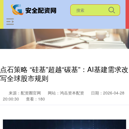
点石策略 “硅基”超越“碳基”：AI基建需求改
写全球股市规则
来源：配资圈官网
网站：鸿岳资本配资
日期：2026-04-28
20:00:30
查看：180