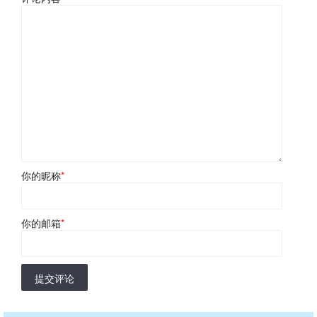
你的昵称
*
你的邮箱
*
提交评论