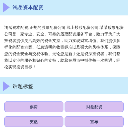
鸿岳资本配资
鸿岳资本配资,正规的股票配资公司,线上炒股配资公司:某某股票配资
公司是一家专业、安全、可靠的股票配资服务平台，致力于为广大
投资者提供灵活高效的资金支持，助力实现财富增值。我们提供多
样化的配资方案、低息透明的收费标准以及强大的风控体系，保障
您的资金安全与交易体验。无论您是新手还是资深投资者，我们都
将以专业的服务和贴心的支持，助您在股市中抓住每一次机遇，轻
松实现投资目标！
话题标签
票房
财盘配资
突然
宣布