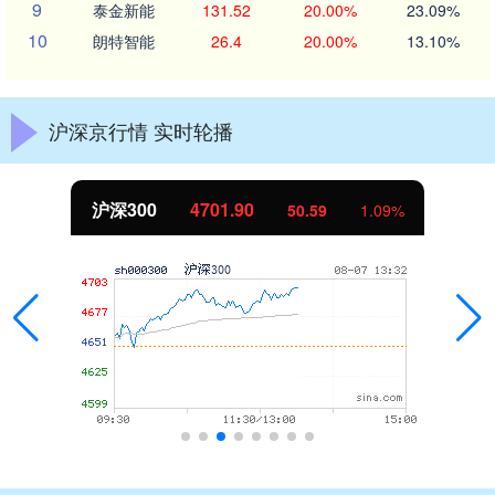
9
泰金新能
131.52
20.00%
23.09%
10
朗特智能
26.4
20.00%
13.10%
沪深京行情 实时轮播
沪深300
4701.90
50.59
1.09%