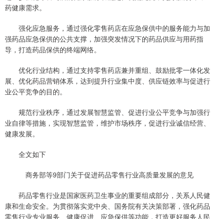
药健康需求。
强化应急服务，通过强化零售药店在应急保供中的服务能力与加
强药品应急保供的公共支撑，加强突发情况下的药品供应与用药指
导，打造药品保供的终端网络。
优化行业结构，通过支持零售药店兼并重组、鼓励批零一体化发
展、优化药品营销体系，达到提升行业集中度、供应链效率与促进行
业公平竞争的目的。
规范行业秩序，通过发展智慧监管、促进行业公平竞争与加强行
业自律等措施，实现智慧监管，维护市场秩序，促进行业诚信经营、
健康发展。
全文如下
商务部等9部门关于促进药品零售行业高质量发展的意见
药品零售行业是国家医药卫生事业的重要组成部分，关系人民健
康和生命安全。为贯彻落实党中央、国务院有关决策部署，强化药品
零售行业专业服务、健康促进、应急保供等功能，打造更好服务人民