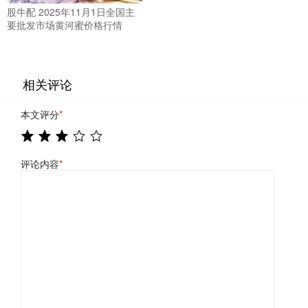
股牛配 2025年11月1日全国主
要批发市场黄河蜜价格行情
相关评论
本文评分
*
评论内容
*