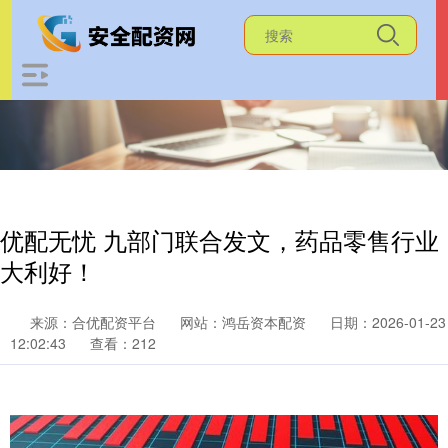
优配无忧 九部门联合发文，药品零售行业
大利好！
来源：合优配资平台
网站：鸿岳资本配资
日期：2026-01-23
12:02:43
查看：212