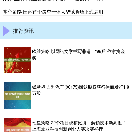
掌心策略 国内首个路空一体大型试验场正式启用
推荐资讯
欧维策略 以网络文学书写非遗，“95后”作家摘金
奖
钱掌柜 吉利汽车(00175)因认股权获行使而发行1.8
万股
七星策略 22个项目硬核比拼，解锁技术新高度！
上海农业科技创新创业大赛决赛举行