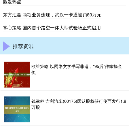
微发热点
东方汇赢 两项业务违规，武汉一卡通被罚89万元
掌心策略 国内首个路空一体大型试验场正式启用
推荐资讯
欧维策略 以网络文学书写非遗，“95后”作家摘金
奖
钱掌柜 吉利汽车(00175)因认股权获行使而发行1.8
万股