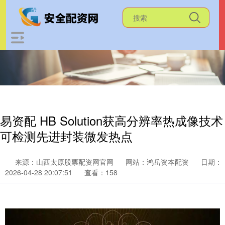
易资配 HB Solution获高分辨率热成像技术
可检测先进封装微发热点
来源：山西太原股票配资网官网
网站：鸿岳资本配资
日期：
2026-04-28 20:07:51
查看：158