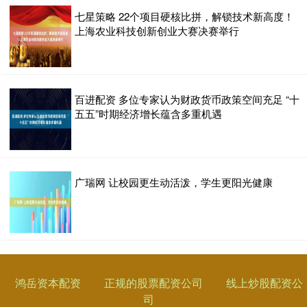
七星策略 22个项目硬核比拼，解锁技术新高度！
上海农业科技创新创业大赛决赛举行
百进配资 多位专家认为财政货币政策空间充足 “十
五五”时期经济增长蕴含多重机遇
广瑞网 让校园更生动活泼，学生更阳光健康
鸿岳资本配资
正规的股票配资公司
线上炒股配资公
司