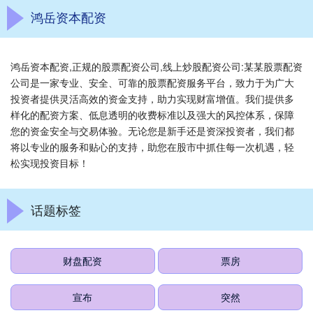
鸿岳资本配资
鸿岳资本配资,正规的股票配资公司,线上炒股配资公司:某某股票配资
公司是一家专业、安全、可靠的股票配资服务平台，致力于为广大
投资者提供灵活高效的资金支持，助力实现财富增值。我们提供多
样化的配资方案、低息透明的收费标准以及强大的风控体系，保障
您的资金安全与交易体验。无论您是新手还是资深投资者，我们都
将以专业的服务和贴心的支持，助您在股市中抓住每一次机遇，轻
松实现投资目标！
话题标签
财盘配资
票房
宣布
突然