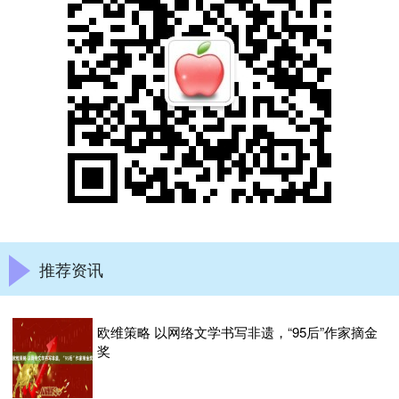
推荐资讯
欧维策略 以网络文学书写非遗，“95后”作家摘金
奖