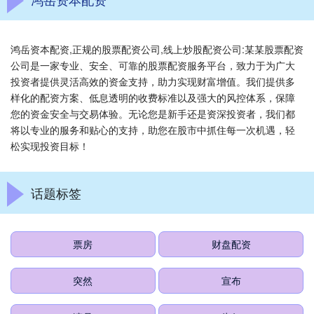
鸿岳资本配资,正规的股票配资公司,线上炒股配资公司:某某股票配资
公司是一家专业、安全、可靠的股票配资服务平台，致力于为广大
投资者提供灵活高效的资金支持，助力实现财富增值。我们提供多
样化的配资方案、低息透明的收费标准以及强大的风控体系，保障
您的资金安全与交易体验。无论您是新手还是资深投资者，我们都
将以专业的服务和贴心的支持，助您在股市中抓住每一次机遇，轻
松实现投资目标！
话题标签
票房
财盘配资
突然
宣布