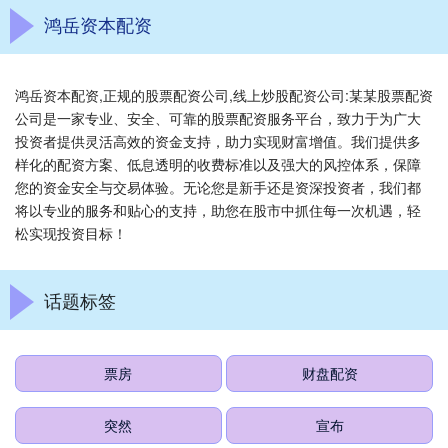
鸿岳资本配资
鸿岳资本配资,正规的股票配资公司,线上炒股配资公司:某某股票配资
公司是一家专业、安全、可靠的股票配资服务平台，致力于为广大
投资者提供灵活高效的资金支持，助力实现财富增值。我们提供多
样化的配资方案、低息透明的收费标准以及强大的风控体系，保障
您的资金安全与交易体验。无论您是新手还是资深投资者，我们都
将以专业的服务和贴心的支持，助您在股市中抓住每一次机遇，轻
松实现投资目标！
话题标签
票房
财盘配资
突然
宣布