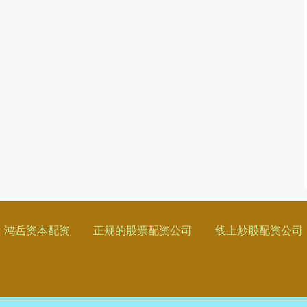
鸿岳资本配资
正规的股票配资公司
线上炒股配资公司