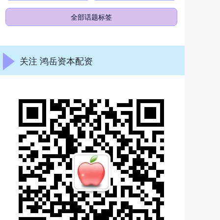
全部话题标签
关注 鸿岳资本配资