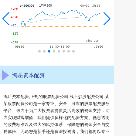
鸿岳资本配资
鸿岳资本配资,正规的股票配资公司,线上炒股配资公司:某
某股票配资公司是一家专业、安全、可靠的股票配资服务
平台，致力于为广大投资者提供灵活高效的资金支持，助
力实现财富增值。我们提供多样化的配资方案、低息透明
的收费标准以及强大的风控体系，保障您的资金安全与交
易体验。无论您是新手还是资深投资者，我们都将以专业