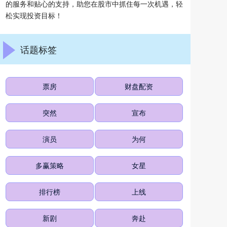
的服务和贴心的支持，助您在股市中抓住每一次机遇，轻
松实现投资目标！
话题标签
票房
财盘配资
突然
宣布
演员
为何
多赢策略
女星
排行榜
上线
新剧
奔赴