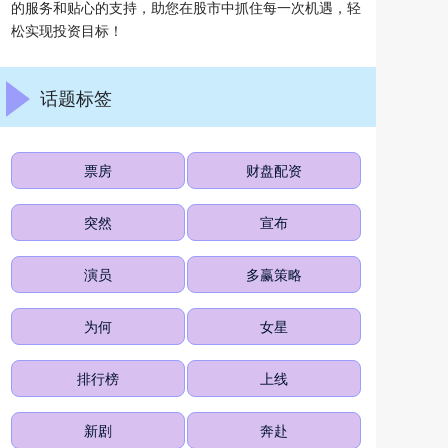
的服务和贴心的支持，助您在股市中抓住每一次机遇，轻
松实现投资目标！
话题标签
票房
财盘配资
突然
宣布
演员
多赢策略
为何
女星
排行榜
上线
新剧
奔赴