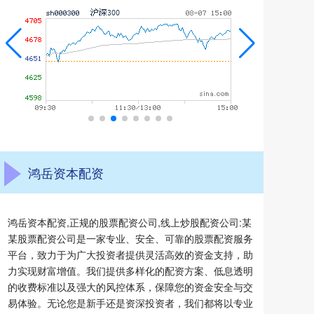
鸿岳资本配资
鸿岳资本配资,正规的股票配资公司,线上炒股配资公司:某
某股票配资公司是一家专业、安全、可靠的股票配资服务
平台，致力于为广大投资者提供灵活高效的资金支持，助
力实现财富增值。我们提供多样化的配资方案、低息透明
的收费标准以及强大的风控体系，保障您的资金安全与交
易体验。无论您是新手还是资深投资者，我们都将以专业