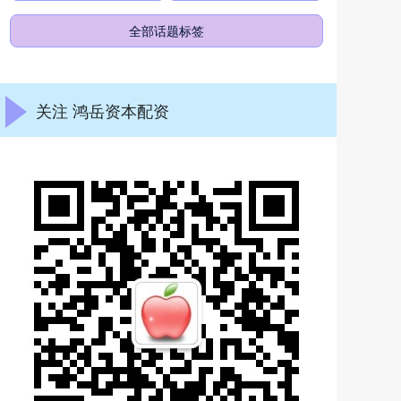
全部话题标签
关注 鸿岳资本配资