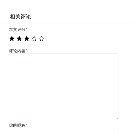
相关评论
本文评分
*
评论内容
*
你的昵称
*