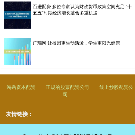
百进配资 多位专家认为财政货币政策空间充足 “十
五五”时期经济增长蕴含多重机遇
广瑞网 让校园更生动活泼，学生更阳光健康
鸿岳资本配资
正规的股票配资公司
线上炒股配资公
司
友情链接：