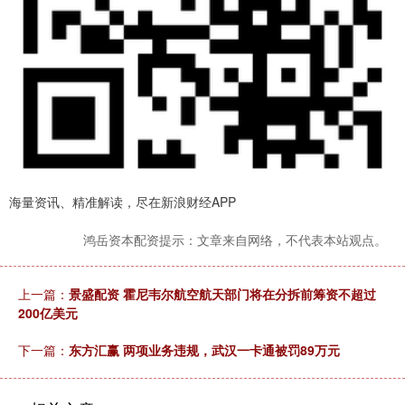
海量资讯、精准解读，尽在新浪财经APP
鸿岳资本配资提示：文章来自网络，不代表本站观点。
上一篇：
景盛配资 霍尼韦尔航空航天部门将在分拆前筹资不超过
200亿美元
下一篇：
东方汇赢 两项业务违规，武汉一卡通被罚89万元