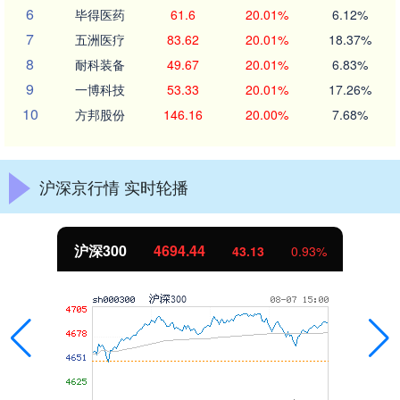
6
毕得医药
61.6
20.01%
6.12%
7
五洲医疗
83.62
20.01%
18.37%
8
耐科装备
49.67
20.01%
6.83%
9
一博科技
53.33
20.01%
17.26%
10
方邦股份
146.16
20.00%
7.68%
沪深京行情 实时轮播
北证50
1134.24
11.37
1.01%