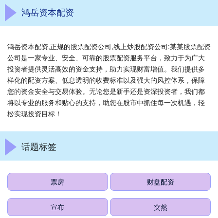
鸿岳资本配资
鸿岳资本配资,正规的股票配资公司,线上炒股配资公司:某某股票配资
公司是一家专业、安全、可靠的股票配资服务平台，致力于为广大
投资者提供灵活高效的资金支持，助力实现财富增值。我们提供多
样化的配资方案、低息透明的收费标准以及强大的风控体系，保障
您的资金安全与交易体验。无论您是新手还是资深投资者，我们都
将以专业的服务和贴心的支持，助您在股市中抓住每一次机遇，轻
松实现投资目标！
话题标签
票房
财盘配资
宣布
突然