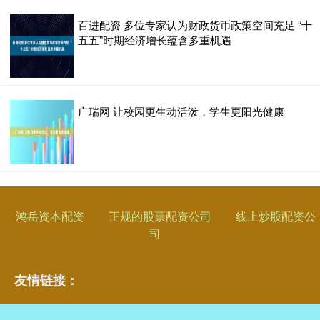
百进配资 多位专家认为财政货币政策空间充足 “十
五五”时期经济增长蕴含多重机遇
广瑞网 让校园更生动活泼，学生更阳光健康
鸿岳资本配资
正规的股票配资公司
线上炒股配资公
司
友情链接：