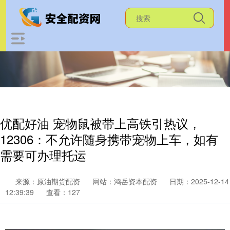
优配好油 宠物鼠被带上高铁引热议，
12306：不允许随身携带宠物上车，如有
需要可办理托运
来源：原油期货配资
网站：鸿岳资本配资
日期：2025-12-14
12:39:39
查看：127