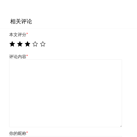
相关评论
本文评分
*
评论内容
*
你的昵称
*