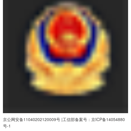
京公网安备11040202120009号 |工信部备案号：京ICP备14054880
号-1