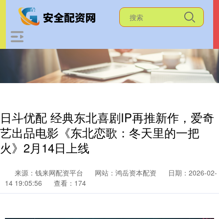
日斗优配 经典东北喜剧IP再推新作，爱奇
艺出品电影《东北恋歌：冬天里的一把
火》2月14日上线
来源：钱来网配资平台
网站：鸿岳资本配资
日期：2026-02-
14 19:05:56
查看：174