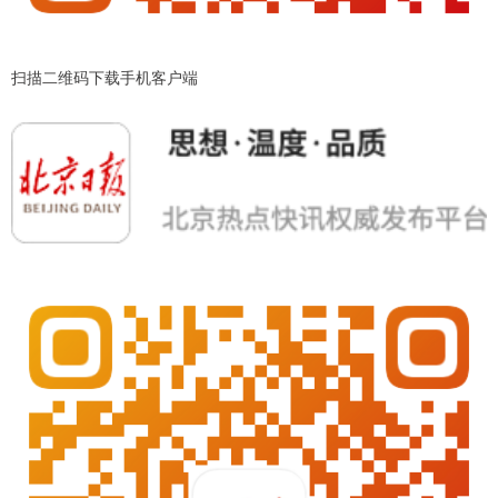
扫描二维码下载手机客户端