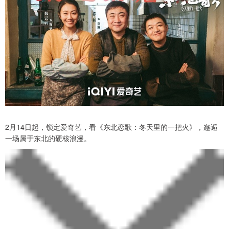
2月14日起，锁定爱奇艺，看《东北恋歌：冬天里的一把火》，邂逅
一场属于东北的硬核浪漫。