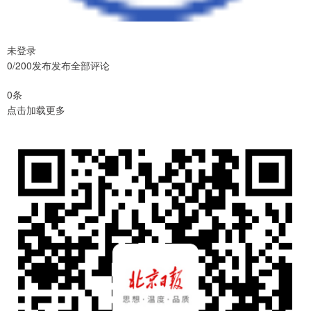
未登录
0/200发布发布全部评论
0条
点击加载更多