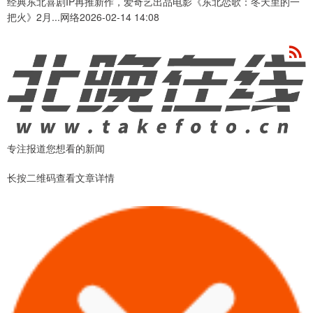
经典东北喜剧IP再推新作，爱奇艺出品电影《东北恋歌：冬天里的一
把火》2月...网络2026-02-14 14:08
专注报道您想看的新闻
长按二维码查看文章详情