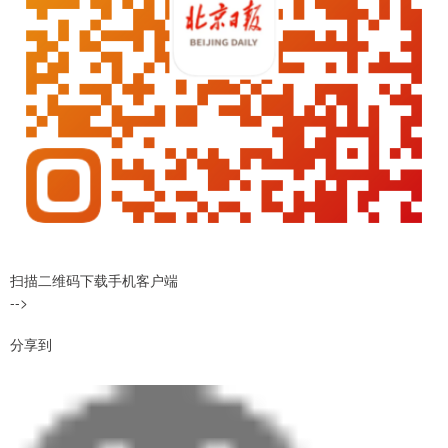
扫描二维码下载手机客户端
-->
分享到