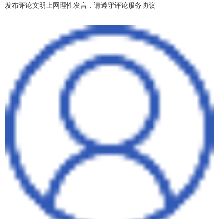
发布评论文明上网理性发言，请遵守评论服务协议