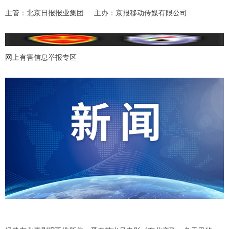
主管：北京日报报业集团 主办：京报移动传媒有限公司
网上有害信息举报专区