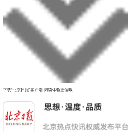
下载“北京日报”客户端 阅读体验更佳哦