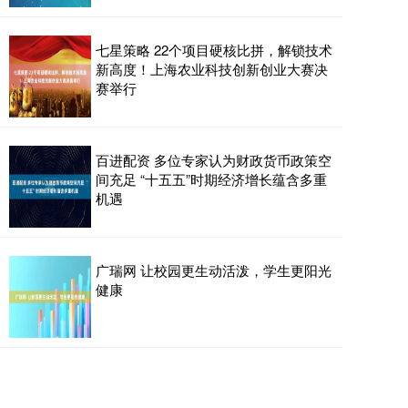
七星策略 22个项目硬核比拼，解锁技术
新高度！上海农业科技创新创业大赛决
赛举行
百进配资 多位专家认为财政货币政策空
间充足 “十五五”时期经济增长蕴含多重
机遇
广瑞网 让校园更生动活泼，学生更阳光
健康