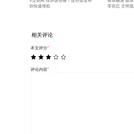
你快速维权
零容忍 文明
相关评论
本文评分
*
评论内容
*