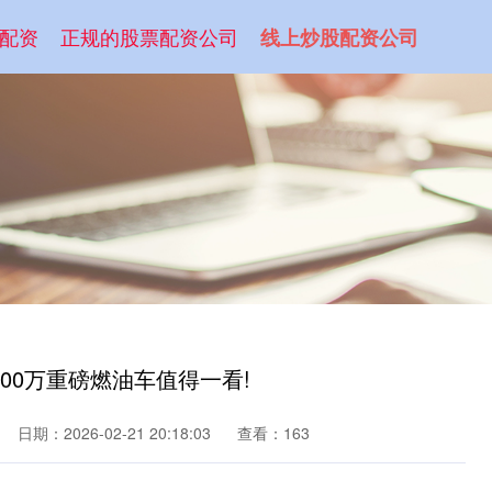
配资
正规的股票配资公司
线上炒股配资公司
100万重磅燃油车值得一看!
日期：2026-02-21 20:18:03
查看：163